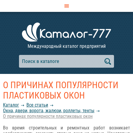
Международный каталог предприятий
О ПРИЧИНАХ ПОПУЛЯРНОСТИ
ПЛАСТИКОВЫХ ОКОН
Каталог
Все статьи
Окна, двери, ворота, жалюзи, роллеты, тенты
О причинах популярности пластиковых окон
Во время строительных и ремонтных работ возникает