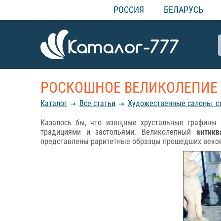
РОССИЯ
БЕЛАРУСЬ
РОСКОШНОЕ ВЕЛИКОЛЕПИЕ
Каталог
Все статьи
Художественные салоны, ст
Казалось бы, что изящные хрустальные графины 
традициями и застольями. Великолепный
антикв
представлены раритетные образцы прошедших веко