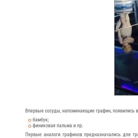
Впервые сосуды, напоминающие графин, появились в
бамбук;
финиковая пальма и пр.
Первые аналоги графинов предназначались для тр