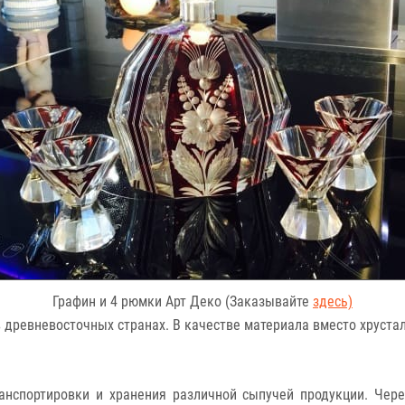
Графин и 4 рюмки Арт Деко (Заказывайте
здесь)
 древневосточных странах. В качестве материала вместо хруста
анспортировки и хранения различной сыпучей продукции. Чере