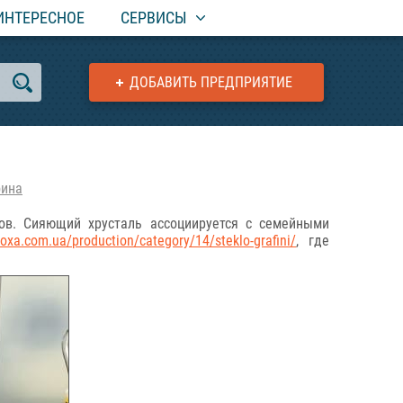
ИНТЕРЕСНОЕ
СЕРВИСЫ
ДОБАВИТЬ ПРЕДПРИЯТИЕ
фина
ов. Сияющий хрусталь ассоциируется с семейными
bloxa.com.ua/production/category/14/steklo-grafini/
, где