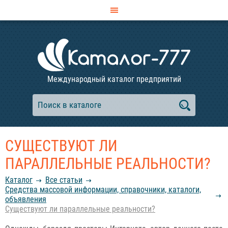
Международный каталог предприятий
СУЩЕСТВУЮТ ЛИ
ПАРАЛЛЕЛЬНЫЕ РЕАЛЬНОСТИ?
Каталог
Все статьи
Средства массовой информации, справочники, каталоги,
объявления
Существуют ли параллельные реальности?