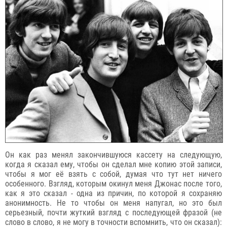
Он как раз менял закончившуюся кассету на следующую,
когда я сказал ему, чтобы он сделал мне копию этой записи,
чтобы я мог её взять с собой, думая что тут нет ничего
особенного. Взгляд, которым окинул меня Джонас после того,
как я это сказал - одна из причин, по которой я сохраняю
анонимность. Не то чтобы он меня напугал, но это был
серьезный, почти жуткий взгляд с последующей фразой (не
слово в слово, я не могу в точности вспомнить, что он сказал):