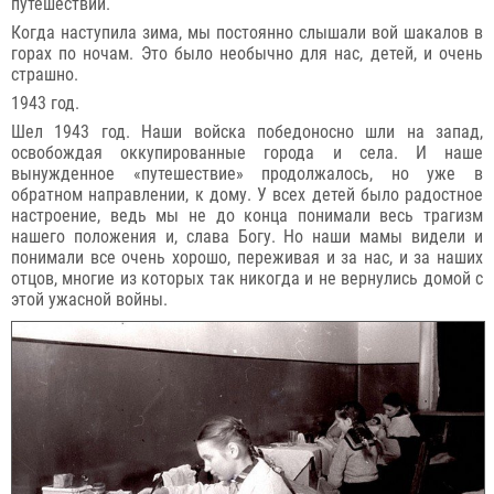
путешествии.
Когда наступила зима, мы постоянно слышали вой шакалов в
горах по ночам. Это было необычно для нас, детей, и очень
страшно.
1943 год.
Шел 1943 год. Наши войска победоносно шли на запад,
освобождая оккупированные города и села. И наше
вынужденное «путешествие» продолжалось, но уже в
обратном направлении, к дому. У всех детей было радостное
настроение, ведь мы не до конца понимали весь трагизм
нашего положения и, слава Богу. Но наши мамы видели и
понимали все очень хорошо, переживая и за нас, и за наших
отцов, многие из которых так никогда и не вернулись домой с
этой ужасной войны.