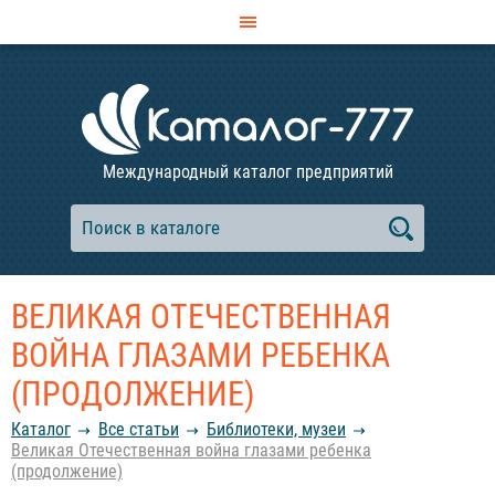
Международный каталог предприятий
ВЕЛИКАЯ ОТЕЧЕСТВЕННАЯ
ВОЙНА ГЛАЗАМИ РЕБЕНКА
(ПРОДОЛЖЕНИЕ)
Каталог
Все статьи
Библиотеки, музеи
Великая Отечественная война глазами ребенка
(продолжение)