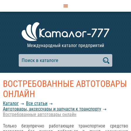
Международный каталог предприятий
ВОСТРЕБОВАННЫЕ АВТОТОВАРЫ
ОНЛАЙН
Каталог
Все статьи
Автотовары, аксессуары и запчасти к транспорту
Востребованные автотовары онлайн
Только безупречно работающее транспортное средство