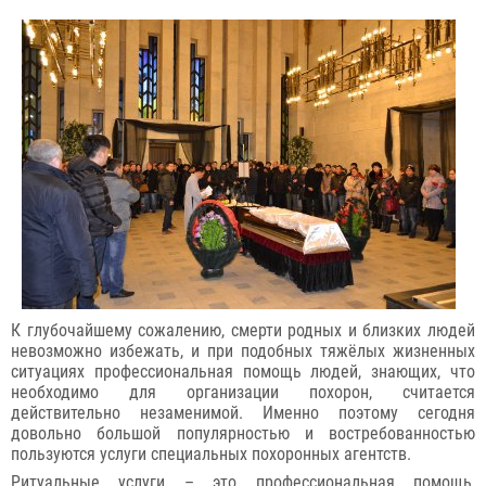
К глубочайшему сожалению, смерти родных и близких людей
невозможно избежать, и при подобных тяжёлых жизненных
ситуациях профессиональная помощь людей, знающих, что
необходимо для организации похорон, считается
действительно незаменимой. Именно поэтому сегодня
довольно большой популярностью и востребованностью
пользуются услуги специальных похоронных агентств.
Ритуальные услуги – это профессиональная помощь,