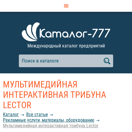
Международный каталог предприятий
МУЛЬТИМЕДИЙНАЯ
ИНТЕРАКТИВНАЯ ТРИБУНА
LECTOR
Каталог
Все статьи
Рекламные услуги, материалы, оборудование
Мультимедийная интерактивная трибуна Lector