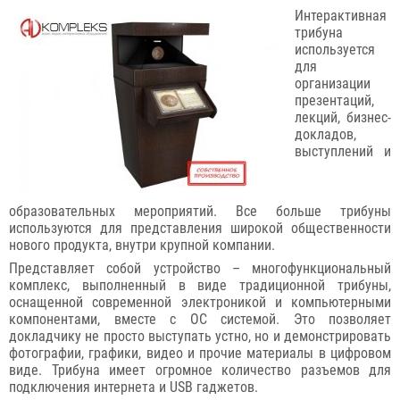
Интерактивная
трибуна
используется
для
организации
презентаций,
лекций, бизнес-
докладов,
выступлений и
образовательных мероприятий. Все больше трибуны
используются для представления широкой общественности
нового продукта, внутри крупной компании.
Представляет собой устройство – многофункциональный
комплекс, выполненный в виде традиционной трибуны,
оснащенной современной электроникой и компьютерными
компонентами, вместе с ОС системой. Это позволяет
докладчику не просто выступать устно, но и демонстрировать
фотографии, графики, видео и прочие материалы в цифровом
виде. Трибуна имеет огромное количество разъемов для
подключения интернета и USB гаджетов.