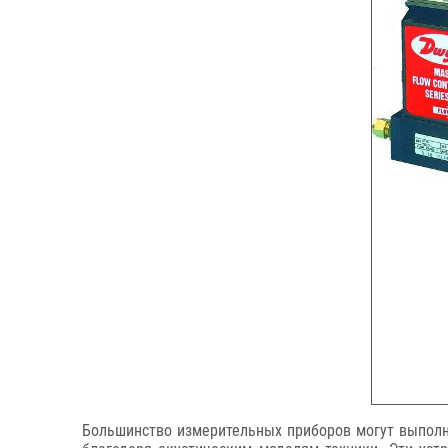
Большинство измерительных приборов могут выполня