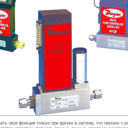
ть свои функции только при врезке в систему, что связано с р