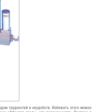
ядом трудностей и неудобств. Избежать этого можно