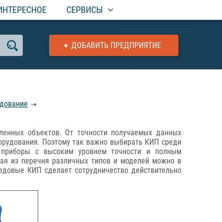
ИНТЕРЕСНОЕ
СЕРВИСЫ
ДОБАВИТЬ ПРЕДПРИЯТИЕ
удование
ленных объектов. От точности получаемых данных
оборудования. Поэтому так важно выбирать КИП среди
е приборы с высоким уровнем точности и полным
рая из перечня различных типов и моделей можно в
редовые КИП сделает сотрудничество действительно