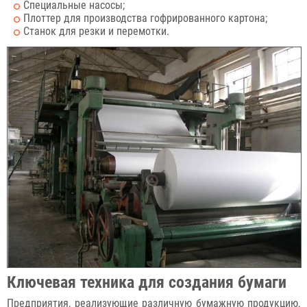
Специальные насосы;
Плоттер для производства гофрированного картона;
Станок для резки и перемотки.
Ключевая техника для создания бумаги
Предприятия, реализующие различную бумажную продукцию,