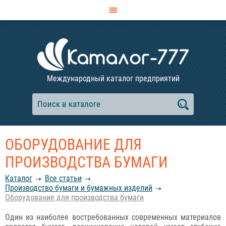
Международный каталог предприятий
ОБОРУДОВАНИЕ ДЛЯ
ПРОИЗВОДСТВА БУМАГИ
Каталог
Все статьи
Производство бумаги и бумажных изделий
Оборудование для производства бумаги
Один из наиболее востребованных современных материалов