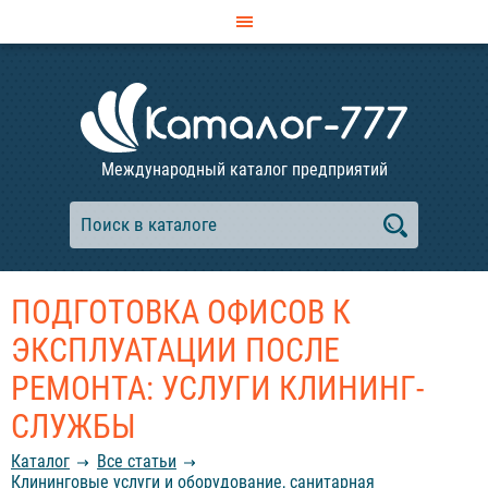
Международный каталог предприятий
ПОДГОТОВКА ОФИСОВ К
ЭКСПЛУАТАЦИИ ПОСЛЕ
РЕМОНТА: УСЛУГИ КЛИНИНГ-
СЛУЖБЫ
Каталог
Все статьи
Клининговые услуги и оборудование, санитарная