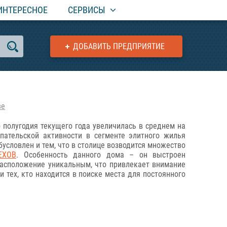
ИНТЕРЕСНОЕ
СЕРВИСЫ
ДОБАВИТЬ ПРЕДПРИЯТИЕ
ве
 полугодия текущего года увеличилась в среднем на
упательской активности в сегменте элитного жилья
словлен и тем, что в столице возводится множество
ЕХОВ
. Особенность данного дома – он выстроен
расположение уникальным, что привлекает внимание
 тех, кто находится в поиске места для постоянного