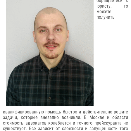
обращаетесь к
юристу, то
можете
получить
квалифицированную помощь быстро и действительно решите
задачи, которые внезапно возникли. В Москве и области
стоимость адвокатов колеблется и точного прейскуранта не
существует. Все зависит от сложности и запущенности того