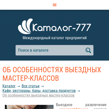
Международный каталог предприятий
ОБ ОСОБЕННОСТЯХ ВЫЕЗДНЫХ
МАСТЕР-КЛАССОВ
Каталог
Все статьи
Кафе, рестораны, бары, доставка продуктов
Об особенностях выездных мастер-классов
Выездное развлечение