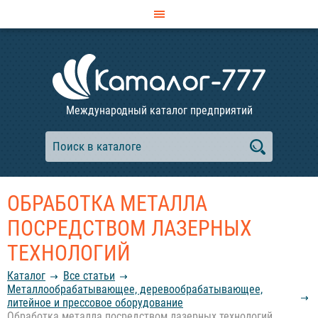
Международный каталог предприятий
ОБРАБОТКА МЕТАЛЛА
ПОСРЕДСТВОМ ЛАЗЕРНЫХ
ТЕХНОЛОГИЙ
Каталог
Все статьи
Металлообрабатывающее, деревообрабатывающее,
литейное и прессовое оборудование
Обработка металла посредством лазерных технологий