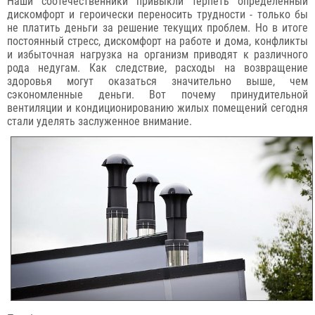
Наши соотечественники привыкли терпеть определенный
дискомфорт и героически переносить трудности - только бы
не платить деньги за решение текущих проблем. Но в итоге
постоянный стресс, дискомфорт на работе и дома, конфликты
и избыточная нагрузка на организм приводят к различного
рода недугам. Как следствие, расходы на возвращение
здоровья могут оказаться значительно выше, чем
сэкономленные деньги. Вот почему принудительной
вентиляции и кондиционированию жилых помещений сегодня
стали уделять заслуженное внимание.