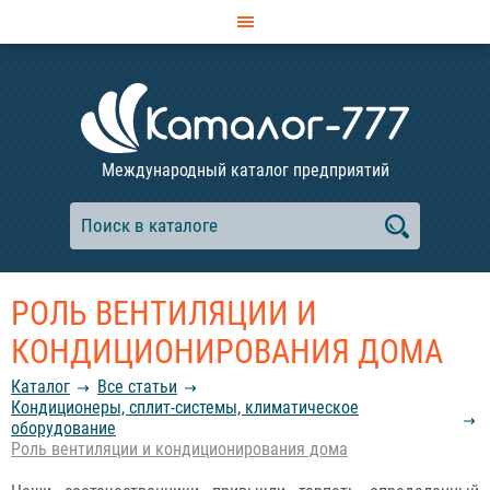
Международный каталог предприятий
РОЛЬ ВЕНТИЛЯЦИИ И
КОНДИЦИОНИРОВАНИЯ ДОМА
Каталог
Все статьи
Кондиционеры, сплит-системы, климатическое
оборудование
Роль вентиляции и кондиционирования дома