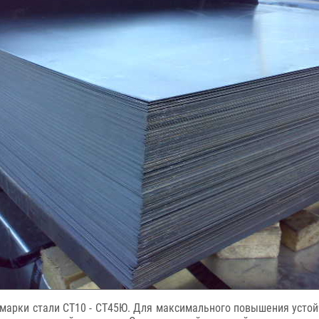
 марки стали СТ10 - СТ45Ю. Для максимального повышения усто