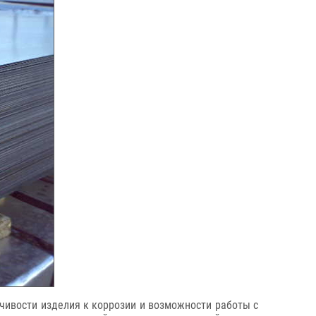
йчивости изделия к коррозии и возможности работы с