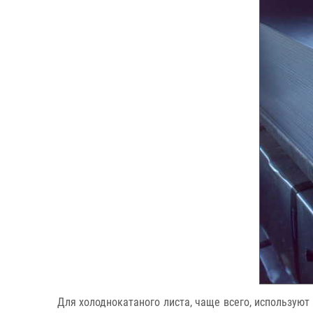
Для холоднокатаного листа, чаще всего, используют