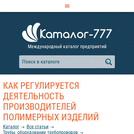
Международный каталог предприятий
КАК РЕГУЛИРУЕТСЯ
ДЕЯТЕЛЬНОСТЬ
ПРОИЗВОДИТЕЛЕЙ
ПОЛИМЕРНЫХ ИЗДЕЛИЙ
Каталог
Все статьи
Трубы, оборудование трубопроводов