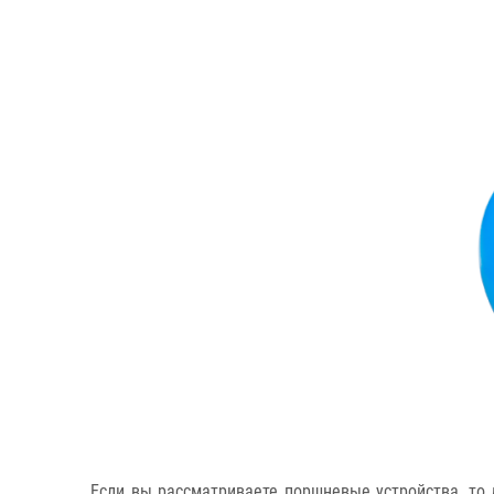
Если вы рассматриваете поршневые устройства, то