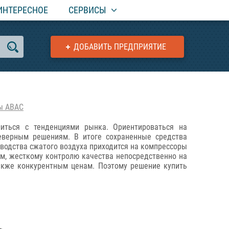
ИНТЕРЕСНОЕ
СЕРВИСЫ
ДОБАВИТЬ ПРЕДПРИЯТИЕ
ы ABAC
иться с тенденциями рынка. Ориентироваться на
неверным решениям. В итоге сохраненные средства
зводства сжатого воздуха приходится на компрессоры
ям, жесткому контролю качества непосредственно на
также конкурентным ценам. Поэтому решение купить