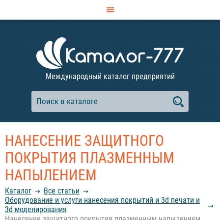
Международный каталог предприятий
НАНЕСЕНИЕ ЗАЩИТНОГО
ПОКРЫТИЯ ПЛАЗМЕННЫМ
НАПЫЛЕНИЕМ
Каталог
Все статьи
Оборудование и услуги нанесения покрытий и 3d печати и
3d моделирования
Нанесение защитного покрытия плазменным напылением