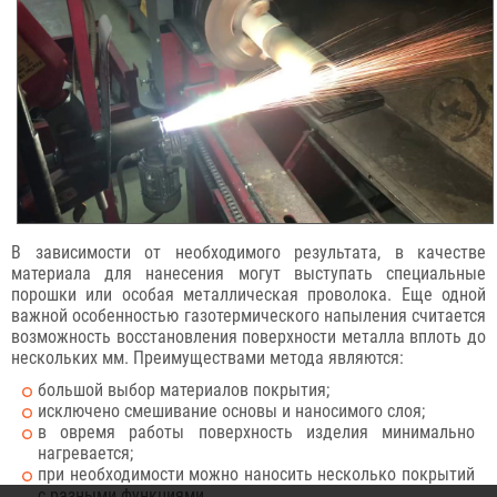
В зависимости от необходимого результата, в качестве
материала для нанесения могут выступать специальные
порошки или особая металлическая проволока. Еще одной
важной особенностью газотермического напыления считается
возможность восстановления поверхности металла вплоть до
нескольких мм. Преимуществами метода являются:
большой выбор материалов покрытия;
исключено смешивание основы и наносимого слоя;
в овремя работы поверхность изделия минимально
нагревается;
при необходимости можно наносить несколько покрытий
с разными функциями.