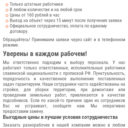
Только штатные работники
В любом количестве и на любой срок
Цены от 160 рублей в час
Выезд на объект через 15 минут после получения заявки
Официальное сотрудничество, оплата по единому
договору.
Обращайтесь! Принимаем заявки через сайт и в телефонном
режиме.
Уверены в каждом рабочем!
Мы ответственно подходим к выбору персонала. У нас
работают только ответственные, исполнительные работники
славянской национальности с пропиской РФ. Пунктуальность,
порядочность и качественное выполнение поставленных
задач гарантируем. Наши сотрудники часто задействованы на
стройке, для уборки территории, при демонтаже или
проведении земельных работ, привлекаются в качестве
подсобников. Если по какой-то причине один из сотрудников
Вас не устраивает, сообщите нам. Мы оперативно
предоставим замену.
Выгодные цены и лучшие условия сотрудничества
Заказать разнорабочих в нашей компании можно в любом