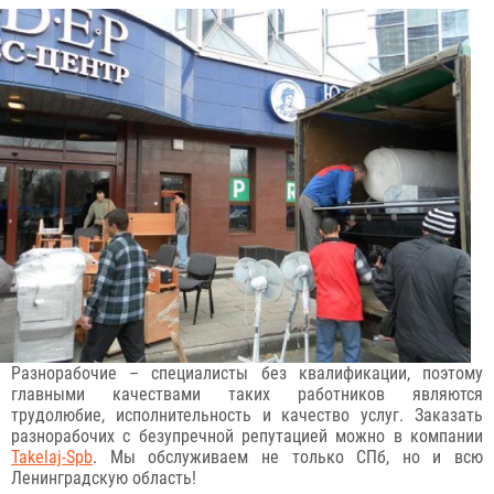
Разнорабочие – специалисты без квалификации, поэтому
главными качествами таких работников являются
трудолюбие, исполнительность и качество услуг. Заказать
разнорабочих с безупречной репутацией можно в компании
Takelaj-Spb
. Мы обслуживаем не только СПб, но и всю
Ленинградскую область!