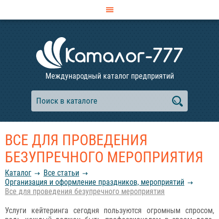
Международный каталог предприятий
ВСЕ ДЛЯ ПРОВЕДЕНИЯ
БЕЗУПРЕЧНОГО МЕРОПРИЯТИЯ
Каталог
Все статьи
Организация и оформление праздников, мероприятий
Все для проведения безупречного мероприятия
Услуги кейтеринга сегодня пользуются огромным спросом,