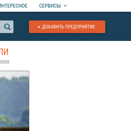
ИНТЕРЕСНОЕ
СЕРВИСЫ
ДОБАВИТЬ ПРЕДПРИЯТИЕ
ЛИ
земли