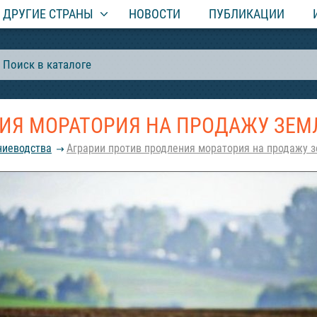
ДРУГИЕ СТРАНЫ
НОВОСТИ
ПУБЛИКАЦИИ
ИЯ МОРАТОРИЯ НА ПРОДАЖУ ЗЕМ
ниеводства
Аграрии против продления моратория на продажу 