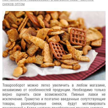
снеков оптом
Товарооборот можно легко увеличить в любом магазине,
независимо от особенностей продукции. Необходимо только
верно оценить свои возможности. Пивные лавки не
исключение. Грамотно и поэтапно введенные сопутствующие
товары, разнообразные снеки, будут мотивировать