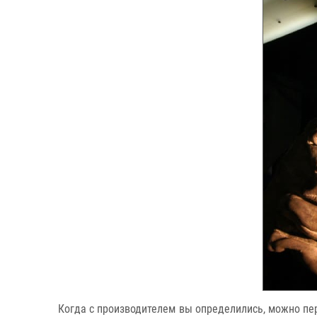
Когда с производителем вы определились, можно пе