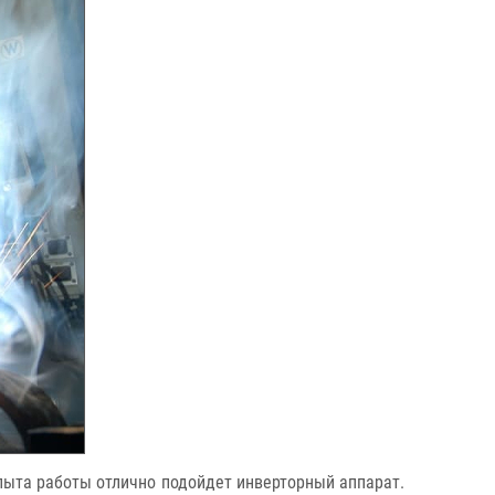
пыта работы отлично подойдет инверторный аппарат.