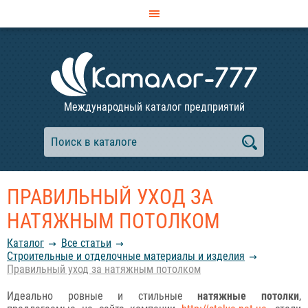
Международный каталог предприятий
ПРАВИЛЬНЫЙ УХОД ЗА
НАТЯЖНЫМ ПОТОЛКОМ
Каталог
Все статьи
Строительные и отделочные материалы и изделия
Правильный уход за натяжным потолком
Идеально ровные и стильные
натяжные потолки
,