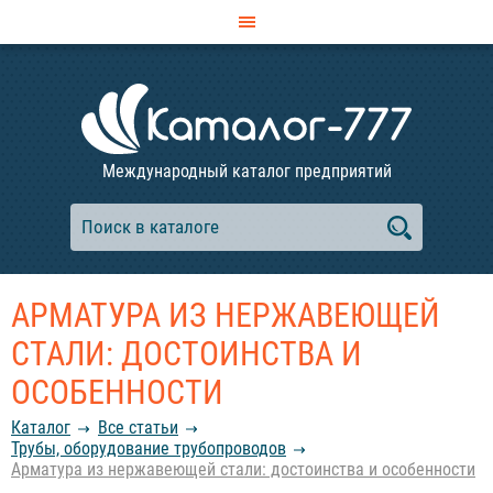
Международный каталог предприятий
АРМАТУРА ИЗ НЕРЖАВЕЮЩЕЙ
СТАЛИ: ДОСТОИНСТВА И
ОСОБЕННОСТИ
Каталог
Все статьи
Трубы, оборудование трубопроводов
Арматура из нержавеющей стали: достоинства и особенности