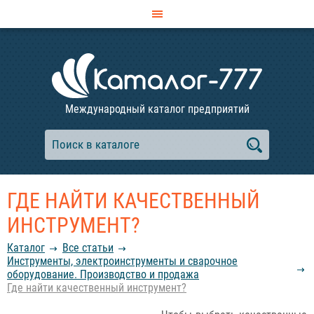
Международный каталог предприятий
ГДЕ НАЙТИ КАЧЕСТВЕННЫЙ
ИНСТРУМЕНТ?
Каталог
Все статьи
Инструменты, электроинструменты и сварочное
оборудование. Производство и продажа
Где найти качественный инструмент?