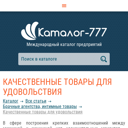
Международный каталог предприятий
КАЧЕСТВЕННЫЕ ТОВАРЫ ДЛЯ
УДОВОЛЬСТВИЯ
Каталог
Все статьи
Брачные агентства, интимные товары
Качественные товары для удовольствия
В сфере построения крепких взаимоотношений между