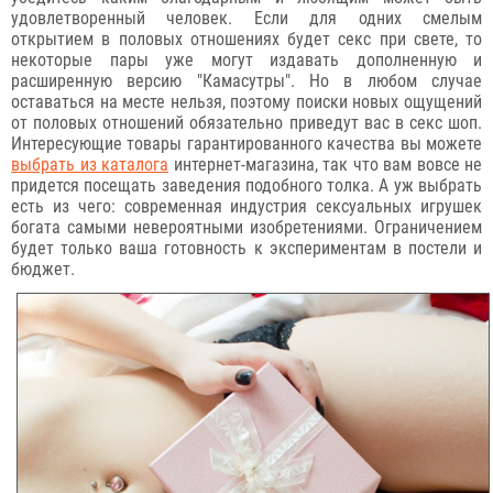
удовлетворенный человек. Если для одних смелым
открытием в половых отношениях будет секс при свете, то
некоторые пары уже могут издавать дополненную и
расширенную версию "Камасутры". Но в любом случае
оставаться на месте нельзя, поэтому поиски новых ощущений
от половых отношений обязательно приведут вас в секс шоп.
Интересующие товары гарантированного качества вы можете
выбрать из каталога
интернет-магазина, так что вам вовсе не
придется посещать заведения подобного толка. А уж выбрать
есть из чего: современная индустрия сексуальных игрушек
богата самыми невероятными изобретениями. Ограничением
будет только ваша готовность к экспериментам в постели и
бюджет.