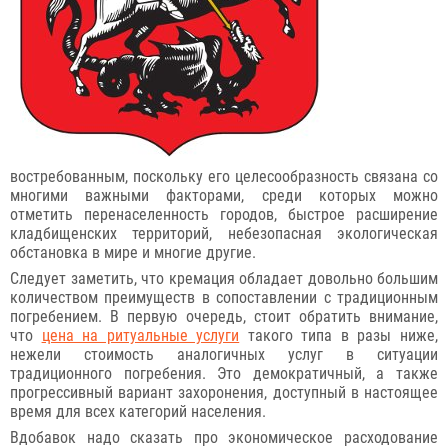
востребованным, поскольку его целесообразность связана со
многими важными факторами, среди которых можно
отметить перенаселенность городов, быстрое расширение
кладбищенских территорий, небезопасная экологическая
обстановка в мире и многие другие.
Следует заметить, что кремация обладает довольно большим
количеством преимуществ в сопоставлении с традиционным
погребением. В первую очередь, стоит обратить внимание,
что
цена на ритуальные услуги
такого типа в разы ниже,
нежели стоимость аналогичных услуг в ситуации
традиционного погребения. Это демократичный, а также
прогрессивный вариант захоронения, доступный в настоящее
время для всех категорий населения.
Вдобавок надо сказать про экономическое расходование