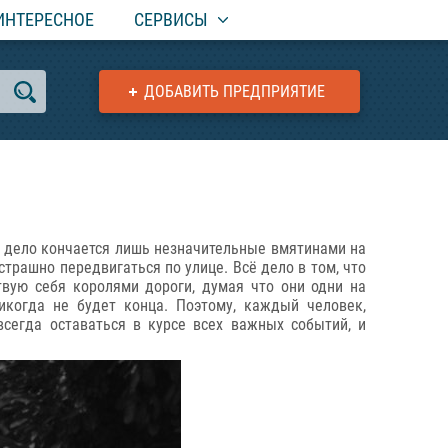
ИНТЕРЕСНОЕ
СЕРВИСЫ
ДОБАВИТЬ ПРЕДПРИЯТИЕ
а дело кончается лишь незначительные вмятинами на
страшно передвигаться по улице. Всё дело в том, что
твую себя королями дороги, думая что они одни на
когда не будет конца. Поэтому, каждый человек,
всегда оставаться в курсе всех важных событий, и