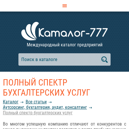
Международный каталог предприятий
ПОЛНЫЙ СПЕКТР
БУХГАЛТЕРСКИХ УСЛУГ
Каталог
Все статьи
Аутсорсинг, бухгалтерия, аудит, консалтинг
Полный спектр бухгалтерских услуг
Во многом успешную компанию отличают от конкурентов с