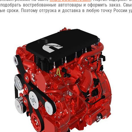
одобрать востребованные автотовары и оформить заказ. Свыш
е сроки. Поэтому отгрузка и доставка в любую точку России 