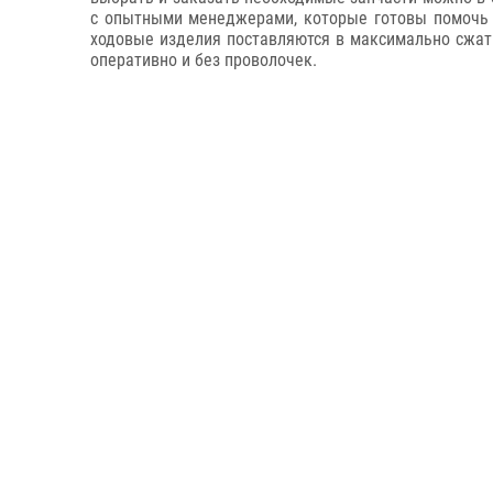
с опытными менеджерами, которые готовы помочь п
ходовые изделия поставляются в максимально сжаты
оперативно и без проволочек.