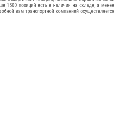
е 1500 позиций есть в наличии на складе, а менее
удобной вам транспортной компанией осуществляется