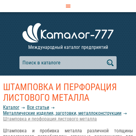
Международный каталог предприятий
ШТАМПОВКА И ПЕРФОРАЦИЯ
ЛИСТОВОГО МЕТАЛЛА
Каталог
Все статьи
Металлические изделия, заготовки, металлоконструкции
Штамповка и перфорация листового металла
Штамповка и пробивка металла различной толщины