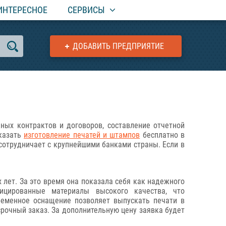
ИНТЕРЕСНОЕ
СЕРВИСЫ
ДОБАВИТЬ ПРЕДПРИЯТИЕ
ных контрактов и договоров, составление отчетной
аказать
изготовление печатей и штампов
бесплатно в
 сотрудничает с крупнейшими банками страны. Если в
лет. За это время она показала себя как надежного
фицированные материалы высокого качества, что
ременное оснащение позволяет выпускать печати в
рочный заказ. За дополнительную цену заявка будет