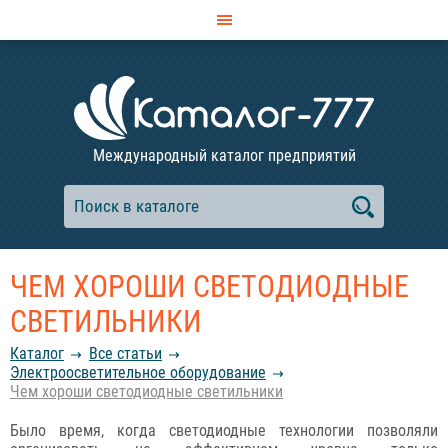
Международный каталог предприятий
ЧЕМ ХОРОШИ СВЕТОДИОДНЫЕ
СВЕТИЛЬНИКИ
Каталог
Все статьи
Электроосветительное оборудование
Чем хороши светодиодные светильники
Было время, когда светодиодные технологии позволяли