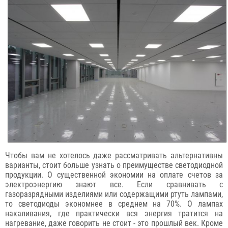
Чтобы вам не хотелось даже рассматривать альтернативны
варианты, стоит больше узнать о преимуществе светодиодной
продукции. О существенной экономии на оплате счетов за
электроэнергию знают все. Если сравнивать с
газоразрядными изделиями или содержащими ртуть лампами,
то светодиоды экономнее в среднем на 70%. О лампах
накаливания, где практически вся энергия тратится на
нагревание, даже говорить не стоит - это прошлый век. Кроме