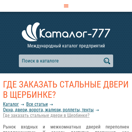
Международный каталог предприятий
ГДЕ ЗАКАЗАТЬ СТАЛЬНЫЕ ДВЕРИ
В ЩЕРБИНКЕ?
Каталог
Все статьи
Окна, двери, ворота, жалюзи, роллеты, тенты
Где заказать стальные двери в Щербинке?
Рынок входных и межкомнатных дверей переполнен