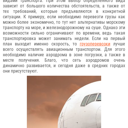
видами транспорта. При этом выбор определённого вида
зависит от большого количества обстоятельств, а также от
тех требований, которые предъявляются в конкретной
ситуации. К примеру, если необходимо перевезти грузы как
можно более экономично, то тут нет альтернативы морскому
транспорту на море, и железнодорожному на суше. Однако эти
возможности сильно ограничивают по времени, ведь такая
транспортировка может занимать недели. Если на первый
план выходит именно скорость, то
грузоперевозки
лучше
всего осуществлять авиационным транспортом. Для этого
необходимо наличие аэродрома в зоне погрузки, а также в
месте получения. Благо, что сеть аэродромов очень
динамично развивается, и сегодня даже в средних городах
они присутствуют.