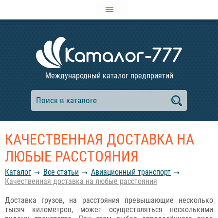
Международный каталог предприятий
КАЧЕСТВЕННАЯ ДОСТАВКА НА
ЛЮБЫЕ РАССТОЯНИЯ
Каталог
Все статьи
Авиационный транспорт
Качественная доставка на любые расстояния
Доставка грузов, на расстояния превышающие несколько
тысяч километров, может осуществляться несколькими