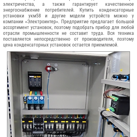
электричества, а также гарантирует качественное
энергоснабжение потребителей. Купить конденсаторные
установки укм58 и другие модели устройств можно у
компании «Электроинтер». Предприятие предлагает большой
ассортимент установок, поэтому подобрать прибор для любой
отрасли промышленности не составит труда. Вся техника
поставляется непосредственно от производителя, поэтому
цена конденсаторных установок остается приемлемой.