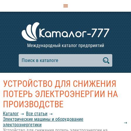
Международный каталог предприятий
УСТРОЙСТВО ДЛЯ СНИЖЕНИЯ
ПОТЕРЬ ЭЛЕКТРОЭНЕРГИИ НА
ПРОИЗВОДСТВЕ
Каталог
Все статьи
Электрические машины и оборудование
электроэнергетики
Устройство для снижения потерь электроэнергии на