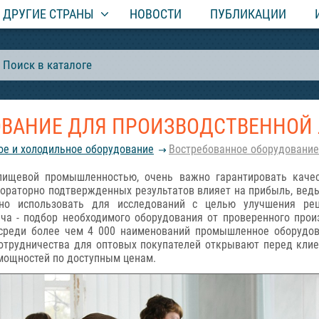
ДРУГИЕ СТРАНЫ
НОВОСТИ
ПУБЛИКАЦИИ
ОВАНИЕ ДЛЯ ПРОИЗВОДСТВЕННОЙ
вое и холодильное оборудование
Востребованное оборудование
пищевой промышленностью, очень важно гарантировать качес
ораторно подтвержденных результатов влияет на прибыль, вед
но использовать для исследований с целью улучшения ре
ача - подбор необходимого оборудования от проверенного прои
среди более чем 4 000 наименований промышленное оборудов
 сотрудничества для оптовых покупателей открывают перед кли
мощностей по доступным ценам.