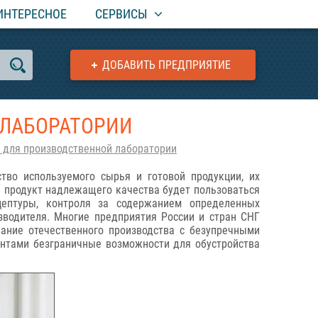
ИНТЕРЕСНОЕ
СЕРВИСЫ
ДОБАВИТЬ ПРЕДПРИЯТИЕ
 ЛАБОРАТОРИИ
 для производственной лаборатории
тво используемого сырья и готовой продукции, их
ь продукт надлежащего качества будет пользоваться
цептуры, контроля за содержанием определенных
зводителя. Многие предприятия России и стран СНГ
ание отечественного производства с безупречными
ентами безграничные возможности для обустройства