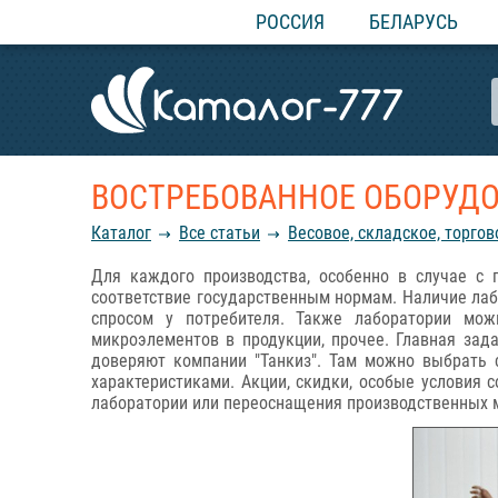
РОССИЯ
БЕЛАРУСЬ
ВОСТРЕБОВАННОЕ ОБОРУД
Каталог
Все статьи
Весовое, складское, торго
Для каждого производства, особенно в случае с 
соответствие государственным нормам. Наличие лаб
спросом у потребителя. Также лаборатории мож
микроэлементов в продукции, прочее. Главная зад
доверяют компании "Танкиз". Там можно выбрать 
характеристиками. Акции, скидки, особые условия
лаборатории или переоснащения производственных 