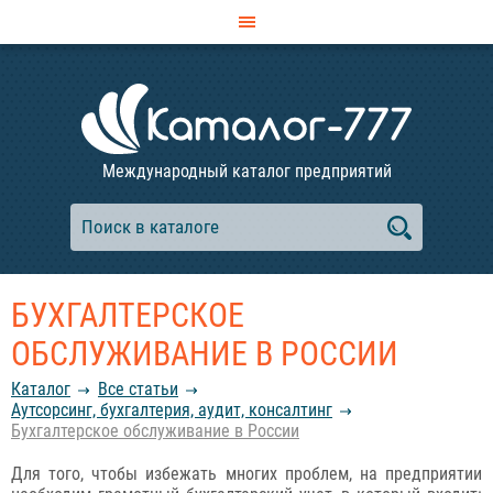
Международный каталог предприятий
БУХГАЛТЕРСКОЕ
ОБСЛУЖИВАНИЕ В РОССИИ
Каталог
Все статьи
Аутсорсинг, бухгалтерия, аудит, консалтинг
Бухгалтерское обслуживание в России
Для того, чтобы избежать многих проблем, на предприятии