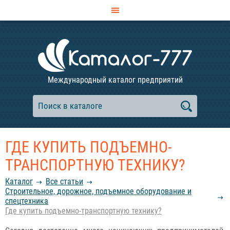
Международный каталог предприятий
ГДЕ КУПИТЬ ПОДЪЕМНО-
ТРАНСПОРТНУЮ ТЕХНИКУ?
Каталог
Все статьи
Строительное, дорожное, подъемное оборудование и
спецтехника
Где купить подъемно-транспортную технику?