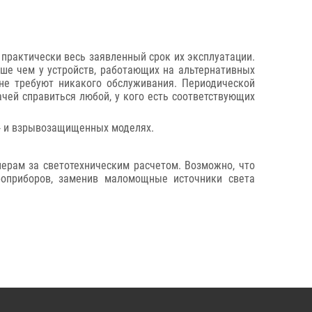
практически весь заявленный срок их эксплуатации.
ше чем у устройств, работающих на альтернативных
 не требуют никакого обслуживания. Периодической
чей справиться любой, у кого есть соответствующих
о- и взрывозащищенных моделях.
нерам за светотехническим расчетом. Возможно, что
оприборов, заменив маломощные источники света