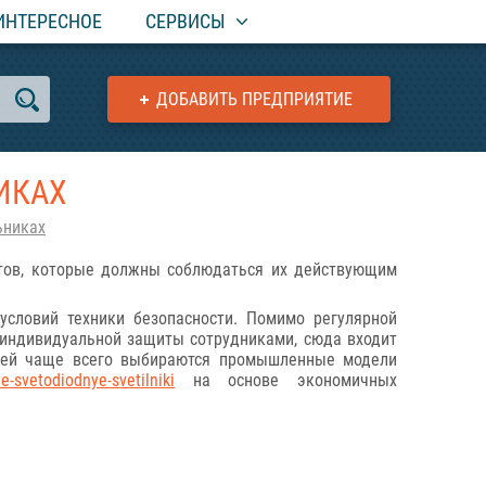
ИНТЕРЕСНОЕ
СЕРВИСЫ
ДОБАВИТЬ ПРЕДПРИЯТИЕ
ИКАХ
ьниках
ртов, которые должны соблюдаться их действующим
условий техники безопасности. Помимо регулярной
 индивидуальной защиты сотрудниками, сюда входит
елей чаще всего выбираются промышленные модели
svetodiodnye-svetilniki
на основе экономичных