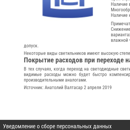
Наличие 
Многообр
Наличие 
Примечат
Снижение
варианта
влажной 
допуск.
Некоторые виды светильников имеют высокую степен
Покрытие расходов при переходе 
В тех случаях, когда переход на светодиодные све
видимые расходы можно будет быстро компенсир
производительными аналогами.
Источник: Анатолий Валтасар 2 апреля 2019
Уведомление о сборе персональных данных