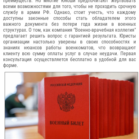
преимуществ. Но многие юноши предпочитают жертвовать
всеми возможностями для того, чтобы не проходить срочную
службу в армии РФ. Однако, стоит учесть, что каждому
доступны законные способы стать обладателем этого
важного документа без потери года жизни в военных
структурах. О том, как компания "Военно-врачебная коллегия"
предлагает решить вопрос с гарантией результата. Юристы
организации настолько уверены в своих способностях и
знаниях нюансов работы военкоматов, что возвращают
клиенту всю сумму оплаты услуг в случае неудачи. Первая
консультация осуществляется бесплатно в удобной для вас
форме.