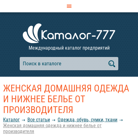
Международный каталог предприятий
ЖЕНСКАЯ ДОМАШНЯЯ ОДЕЖДА
И НИЖНЕЕ БЕЛЬЕ ОТ
ПРОИЗВОДИТЕЛЯ
Каталог
Все статьи
Одежда, обувь, сумки, ткани
Женская домашняя одежда и нижнее белье от
производителя