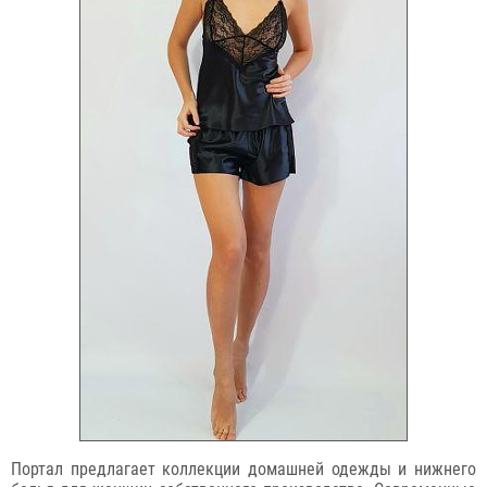
Портал предлагает коллекции домашней одежды и нижнего