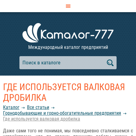
Международный каталог предприятий
ГДЕ ИСПОЛЬЗУЕТСЯ ВАЛКОВАЯ
ДРОБИЛКА
Каталог
Все статьи
Горнодобывающие и горно-обогатительные предприятия
Где используется валковая дробилка
Даже сами того не понимая, мы повседневно сталкиваемся с