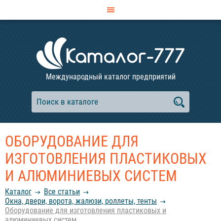
Международный каталог предприятий
ОБОРУДОВАНИЕ ДЛЯ
ИЗГОТОВЛЕНИЯ ПЛАСТИКОВЫХ
И АЛЮМИНИЕВЫХ СИСТЕМ
Каталог
Все статьи
Окна, двери, ворота, жалюзи, роллеты, тенты
Оборудование для изготовления пластиковых и
алюминиевых систем