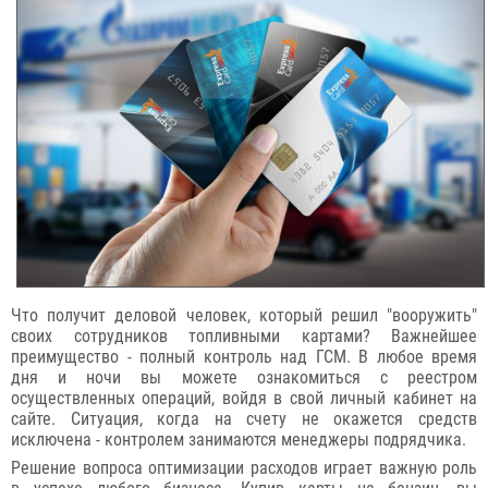
Что получит деловой человек, который решил "вооружить"
своих сотрудников топливными картами? Важнейшее
преимущество - полный контроль над ГСМ. В любое время
дня и ночи вы можете ознакомиться с реестром
осуществленных операций, войдя в свой личный кабинет на
сайте. Ситуация, когда на счету не окажется средств
исключена - контролем занимаются менеджеры подрядчика.
Решение вопроса оптимизации расходов играет важную роль