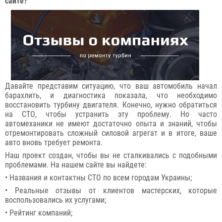
сайте?
Давайте представим ситуацию, что ваш автомобиль начал
барахлить, и диагностика показала, что необходимо
восстановить турбину двигателя. Конечно, нужно обратиться
на СТО, чтобы устранить эту проблему. Но часто
автомеханики не имеют достаточно опыта и знаний, чтобы
отремонтировать сложный силовой агрегат и в итоге, ваше
авто вновь требует ремонта.
Наш проект создан, чтобы вы не сталкивались с подобными
проблемами. На нашем сайте вы найдете:
• Названия и контактны СТО по всем городам Украины;
• Реальные отзывы от клиентов мастерских, которые
воспользовались их услугами;
• Рейтинг компаний;