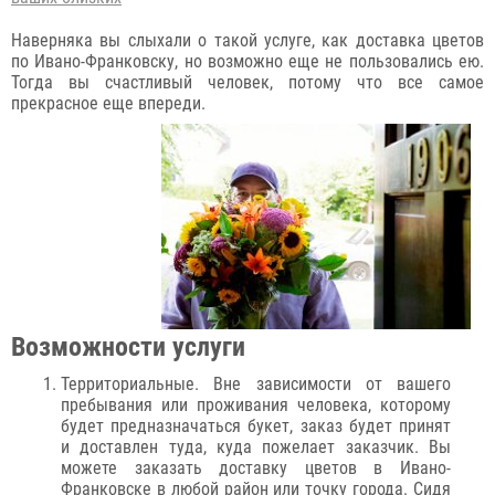
Наверняка вы слыхали о такой услуге, как доставка цветов
по Ивано-Франковску, но возможно еще не пользовались ею.
Тогда вы счастливый человек, потому что все самое
прекрасное еще впереди.
Возможности услуги
Территориальные. Вне зависимости от вашего
пребывания или проживания человека, которому
будет предназначаться букет, заказ будет принят
и доставлен туда, куда пожелает заказчик. Вы
можете заказать доставку цветов в Ивано-
Франковске в любой район или точку города. Сидя