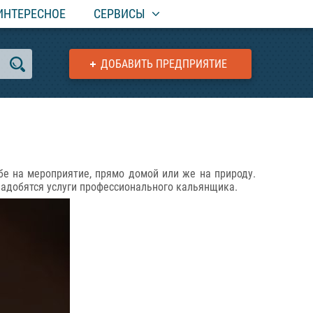
ИНТЕРЕСНОЕ
СЕРВИСЫ
ДОБАВИТЬ ПРЕДПРИЯТИЕ
бе на мероприятие, прямо домой или же на природу.
надобятся услуги профессионального кальянщика.