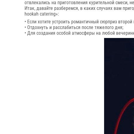
отвлекались на приготовления курительной смеси, не
Итак, давайте разберемся, в каких случаях вам приг
hookah catering»:
• Если хотите устроить романтичный сюрприз второй 
• Отдохнуть и расслабиться после тяжелого дня;
• Для создания особой атмосферы на любой вечерин