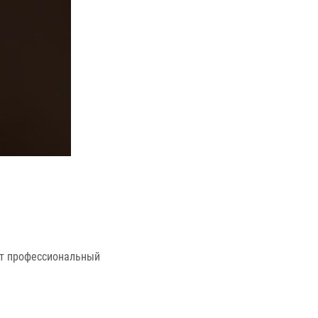
дет профессиональный